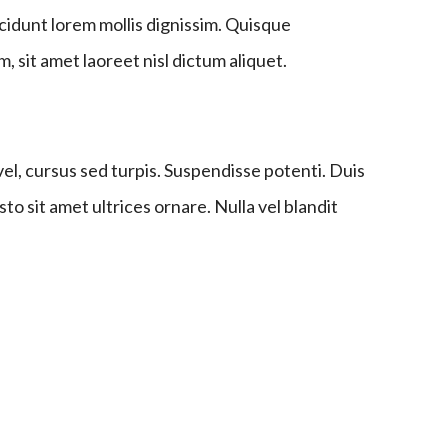
cidunt lorem mollis dignissim. Quisque
sit amet laoreet nisl dictum aliquet.
el, cursus sed turpis. Suspendisse potenti. Duis
sto sit amet ultrices ornare. Nulla vel blandit