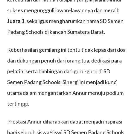
Barat
sukses mengungguli lawan-lawannya dan meraih
Juara 1
, sekaligus mengharumkan nama SD Semen
Padang Schools di kancah Sumatera Barat.
Keberhasilan gemilang ini tentu tidak lepas dari doa
dan dukungan penuh dari orang tua, dedikasi para
pelatih, serta bimbingan dari guru-guru di SD
Semen Padang Schools. Sinergi ini menjadi kunci
utama dalam mengantarkan Annur menuju podium
tertinggi.
Prestasi Annur diharapkan dapat menjadi inspirasi
bagi seluruh siswa/siswi SD Semen Padang Schools