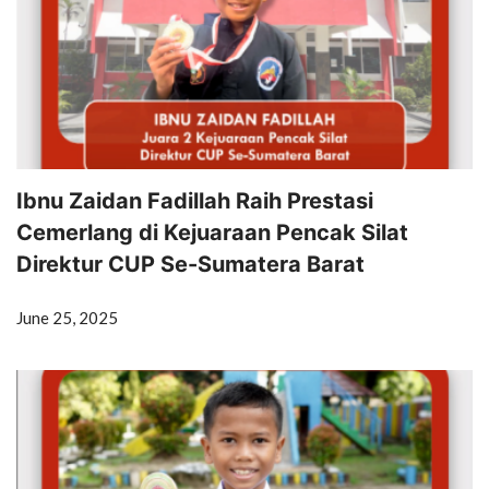
Ibnu Zaidan Fadillah Raih Prestasi
Cemerlang di Kejuaraan Pencak Silat
Direktur CUP Se-Sumatera Barat
June 25, 2025