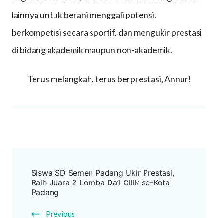
lainnya untuk berani menggali potensi,
berkompetisi secara sportif, dan mengukir prestasi
di bidang akademik maupun non-akademik.
Terus melangkah, terus berprestasi, Annur!
Post
Siswa SD Semen Padang Ukir Prestasi,
Navigation
Raih Juara 2 Lomba Da’i Cilik se-Kota
Padang
Previous