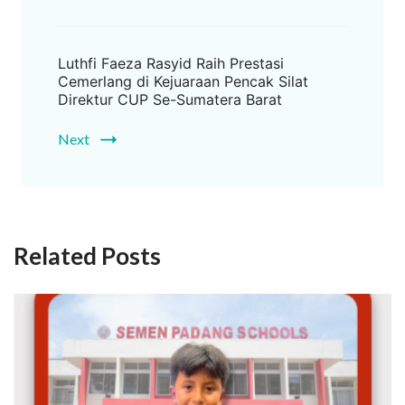
Luthfi Faeza Rasyid Raih Prestasi
Cemerlang di Kejuaraan Pencak Silat
Direktur CUP Se-Sumatera Barat
Next
Related Posts