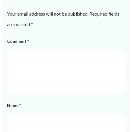
Your email address will not be published.
Required fields
are marked
*
Comment
*
Name
*