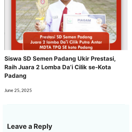
Siswa SD Semen Padang Ukir Prestasi,
Raih Juara 2 Lomba Da’i Cilik se-Kota
Padang
June 25, 2025
Leave a Reply