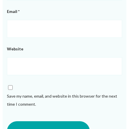
Email
*
Website
Save my name, email, and website in this browser for the next
time I comment.